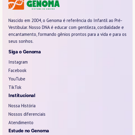
Nascido em 2004, o Genoma é referência do Infantil ao Pré-
Vestibular. Nosso DNA é educar com gentileza, cordialidade e
encantamento, formando gênios prontos para a vida e para os
seus sonhos.
Siga o Genoma
Instagram
Facebook
YouTube
TikTok
Institucional
Nossa História
Nossos diferenciais
Atendimento
Estude no Genoma