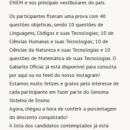
ENEM e nos principais vestibulares do país.
Os participantes fizeram uma prova com 40
questões objetivas, sendo 10 questões de
Linguagens, Códigos e suas Tecnologias; 10 de
Ciências Humanas e suas Tecnologias; 10 de
Ciências da Natureza e suas Tecnologias e 10
questões de Matemática de suas Tecnologias. O
Gabarito Oficial já está disponível para consulta
por aqui ou no feed do nosso Instagram!
Estamos muito felizes e gratos pelo interesse de
cada participante em fazer parte do Genoma
Sistema de Ensino.
Agora, chegou a hora de conferir a porcentagem
do desconto conquistado!
A lista dos candidatos contemplados já está