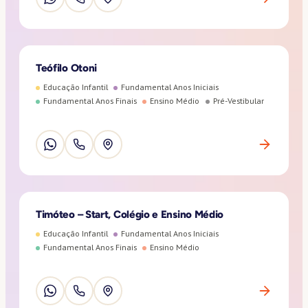
Teófilo Otoni
Educação Infantil
Fundamental Anos Iniciais
Fundamental Anos Finais
Ensino Médio
Pré-Vestibular
Timóteo – Start, Colégio e Ensino Médio
Educação Infantil
Fundamental Anos Iniciais
Fundamental Anos Finais
Ensino Médio