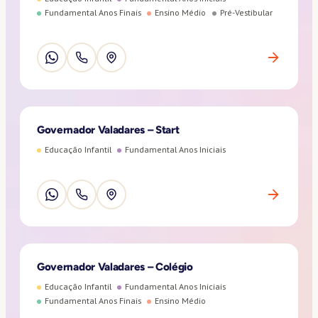
Fundamental Anos Finais
Ensino Médio
Pré-Vestibular
Governador Valadares – Start
Educação Infantil
Fundamental Anos Iniciais
Governador Valadares – Colégio
Educação Infantil
Fundamental Anos Iniciais
Fundamental Anos Finais
Ensino Médio