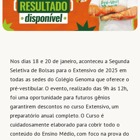
Nos dias 18 e 20 de janeiro, aconteceu a Segunda
Seletiva de Bolsas para o Extensivo de 2025 em
todas as sedes do Colégio Genoma que oferece o
pré-vestibular. O evento, realizado das 9h às 12h,
foi uma oportunidade para futuros gênios
garantirem descontos no curso Extensivo, um
preparatório anual completo. O Curso é
cuidadosamente elaborado para cobrir todo o
conteúdo do Ensino Médio, com foco na prova do