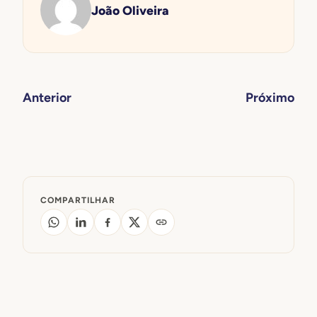
João Oliveira
Anterior
Próximo
COMPARTILHAR