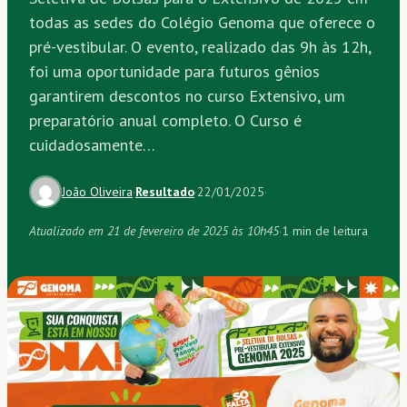
todas as sedes do Colégio Genoma que oferece o
pré-vestibular. O evento, realizado das 9h às 12h,
foi uma oportunidade para futuros gênios
garantirem descontos no curso Extensivo, um
preparatório anual completo. O Curso é
cuidadosamente…
João Oliveira
·
Resultado
·
22/01/2025
·
Atualizado em 21 de fevereiro de 2025 às 10h45
·
1 min de leitura