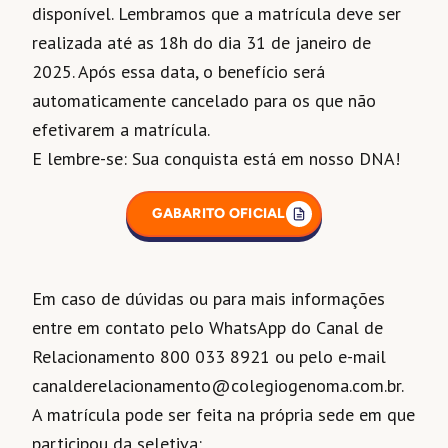
disponível. Lembramos que a matrícula deve ser
realizada até as 18h do dia 31 de janeiro de
2025. Após essa data, o benefício será
automaticamente cancelado para os que não
efetivarem a matrícula.
E lembre-se: Sua conquista está em nosso DNA!
GABARITO OFICIAL
Em caso de dúvidas ou para mais informações
entre em contato pelo WhatsApp do Canal de
Relacionamento 800 033 8921 ou pelo e-mail
canalderelacionamento@colegiogenoma.com.br.
A matrícula pode ser feita na própria sede em que
participou da seletiva: