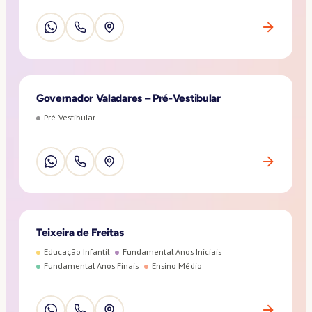
Governador Valadares – Pré-Vestibular
Pré-Vestibular
Teixeira de Freitas
Educação Infantil
Fundamental Anos Iniciais
Fundamental Anos Finais
Ensino Médio