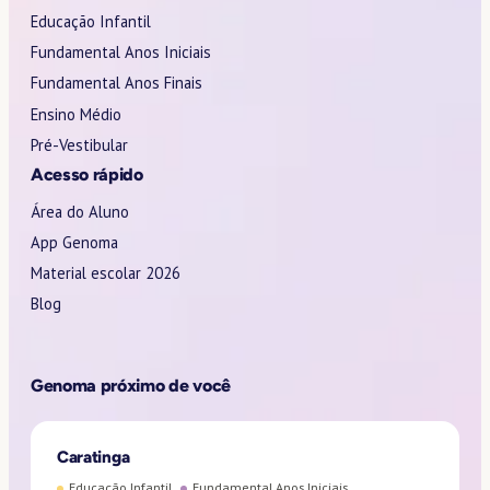
Educação Infantil
Fundamental Anos Iniciais
Fundamental Anos Finais
Ensino Médio
Pré-Vestibular
Acesso rápido
Área do Aluno
App Genoma
Material escolar 2026
Blog
Genoma próximo de você
Caratinga
Educação Infantil
Fundamental Anos Iniciais