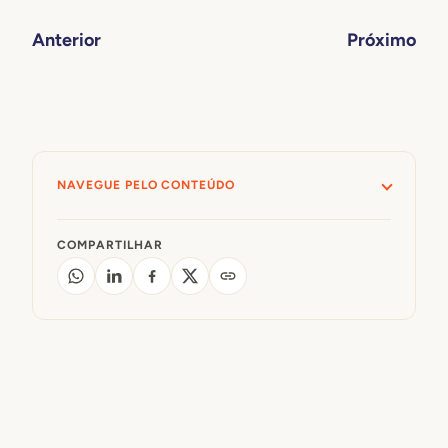
Anterior
Próximo
NAVEGUE PELO CONTEÚDO
COMPARTILHAR