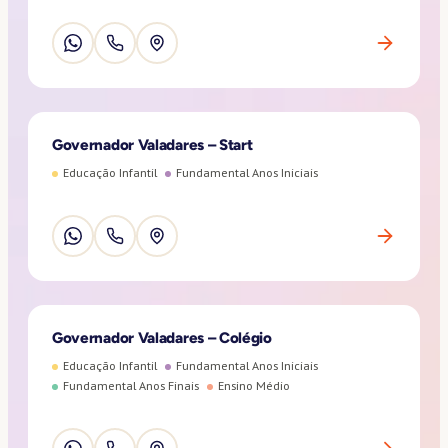
Governador Valadares – Start
Educação Infantil
Fundamental Anos Iniciais
Governador Valadares – Colégio
Educação Infantil
Fundamental Anos Iniciais
Fundamental Anos Finais
Ensino Médio