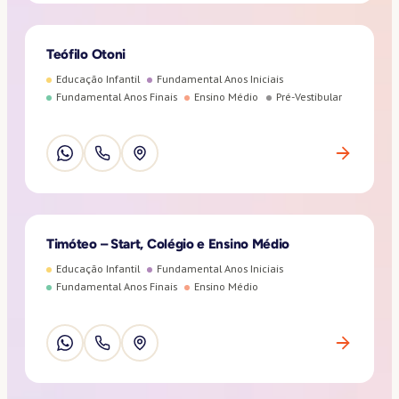
Teófilo Otoni
Educação Infantil
Fundamental Anos Iniciais
Fundamental Anos Finais
Ensino Médio
Pré-Vestibular
Timóteo – Start, Colégio e Ensino Médio
Educação Infantil
Fundamental Anos Iniciais
Fundamental Anos Finais
Ensino Médio