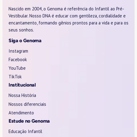
Nascido em 2004, o Genoma é referência do Infantil ao Pré-
Vestibular. Nosso DNA é educar com gentileza, cordialidade e
encantamento, formando gênios prontos para a vida e para os
seus sonhos.
Siga o Genoma
Instagram
Facebook
YouTube
TikTok
Institucional
Nossa História
Nossos diferenciais
Atendimento
Estude no Genoma
Educação Infantil