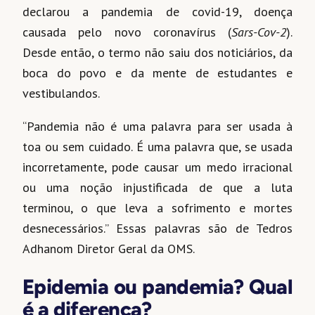
declarou a pandemia de covid-19, doença
causada pelo novo coronavírus (
Sars-Cov-2
).
Desde então, o termo não saiu dos noticiários, da
boca do povo e da mente de estudantes e
vestibulandos.
“Pandemia não é uma palavra para ser usada à
toa ou sem cuidado. É uma palavra que, se usada
incorretamente, pode causar um medo irracional
ou uma noção injustificada de que a luta
terminou, o que leva a sofrimento e mortes
desnecessários.” Essas palavras são de Tedros
Adhanom Diretor Geral da OMS.
Epidemia ou pandemia? Qual
é a diferença?