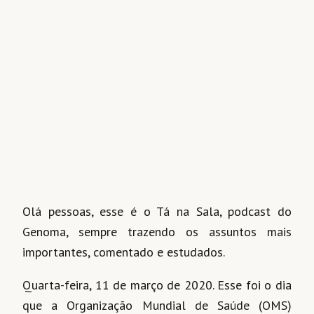
Olá pessoas, esse é o Tá na Sala, podcast do
Genoma, sempre trazendo os assuntos mais
importantes, comentado e estudados.
Quarta-feira, 11 de março de 2020. Esse foi o dia
que a Organização Mundial de Saúde (OMS)