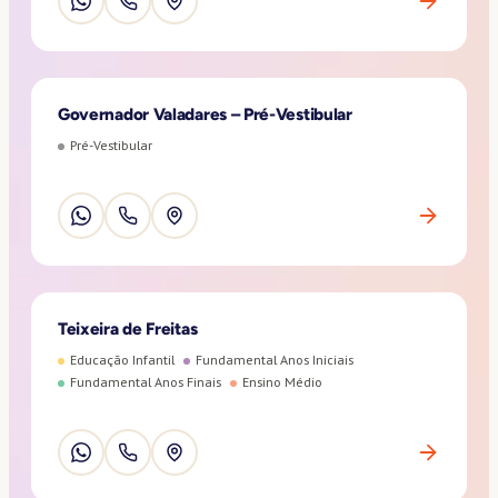
Governador Valadares – Pré-Vestibular
Pré-Vestibular
Teixeira de Freitas
Educação Infantil
Fundamental Anos Iniciais
Fundamental Anos Finais
Ensino Médio