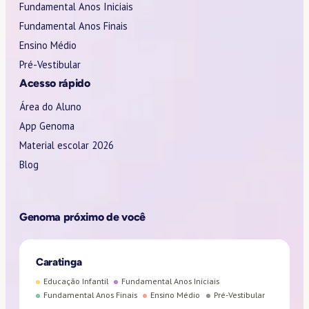
Fundamental Anos Iniciais
Fundamental Anos Finais
Ensino Médio
Pré-Vestibular
Acesso rápido
Área do Aluno
App Genoma
Material escolar 2026
Blog
Genoma próximo de você
Caratinga
Educação Infantil
Fundamental Anos Iniciais
Fundamental Anos Finais
Ensino Médio
Pré-Vestibular